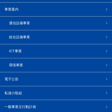
事業案内
通信設備事業
総合設備事業
ICT事業
環境事業
電子公告
私達の取組
一般事業主行動計画