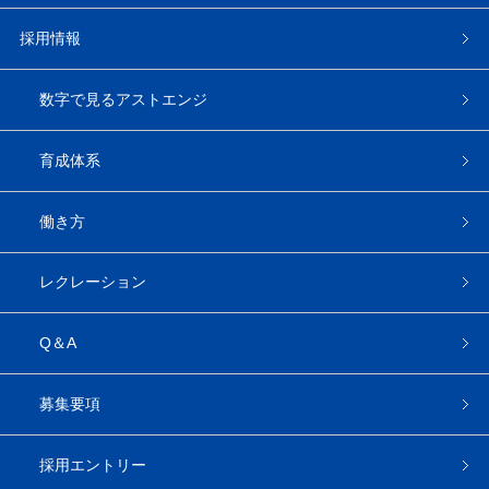
採用情報
数字で見るアストエンジ
育成体系
働き方
レクレーション
Q＆A
募集要項
採用エントリー