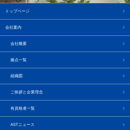
トップページ
会社案内
会社概要
拠点一覧
組織図
ご挨拶と企業理念
有資格者一覧
ASTニュース