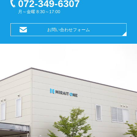
072-349-6307
月～金曜 8:30～17:00
お問い合わせフォーム