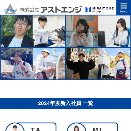
2024年度新入社員 一覧
T.A
M.I