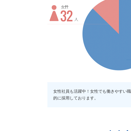
女性社員も活躍中！女性でも働きやすい職
的に採用しております。