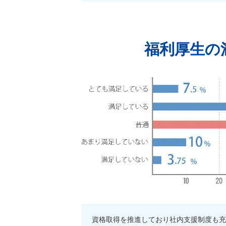
福利厚生の
資格取得を推進しており社内支援制度も充