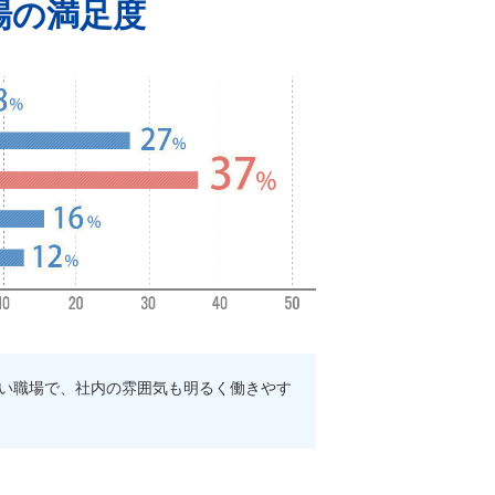
場の満足度
い職場で、社内の雰囲気も明るく働きやす