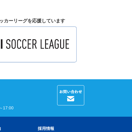
ッカーリーグを応援しています
17:00
内
採用情報