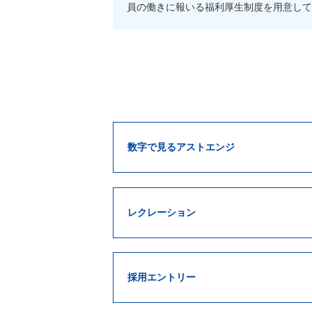
員の働きに報いる福利厚生制度を用意して
数字で見るアストエンジ
レクレーション
採用エントリー