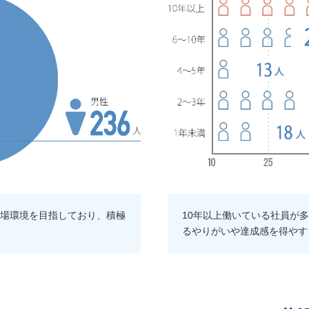
場環境を目指しており、積極
10年以上働いている社員が
るやりがいや達成感を得やす