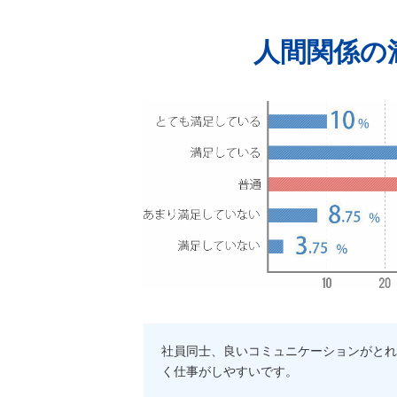
人間関係の
社員同士、良いコミュニケーションがとれ
く仕事がしやすいです。