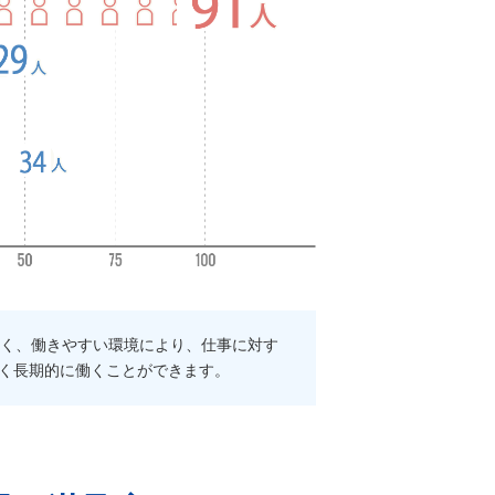
多く、働きやすい環境により、仕事に対す
く長期的に働くことができます。