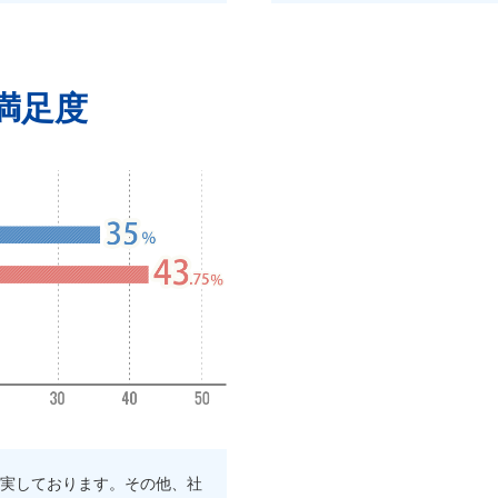
満足度
実しております。その他、社