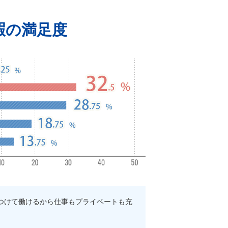
暇の満足度
をつけて働けるから仕事もプライベートも充