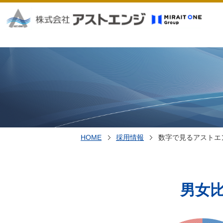
HOME
採用情報
数字で見るアストエ
男女