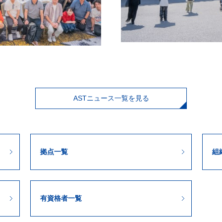
ASTニュース一覧を見る
拠点一覧
組
有資格者一覧