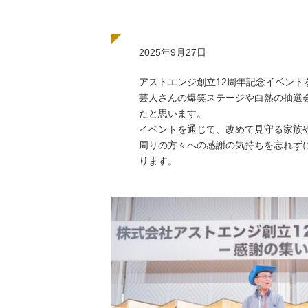
2025年9月27日
アストエンジ創立12周年記念イベント
芸人さんの爆笑ステージや白熱の抽選
たと思います。
イベントを通じて、改めて見守る家族
周りの方々への感謝の気持ちを忘れず
ります。