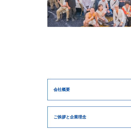
会社概要
ご挨拶と企業理念