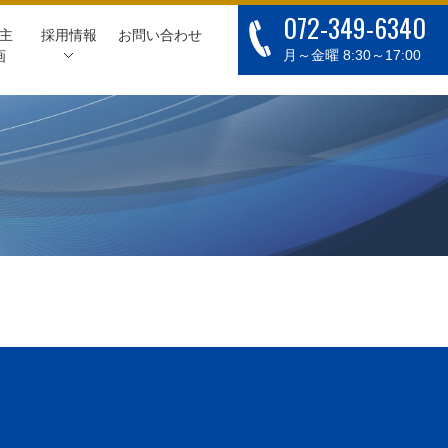
072-349-6340
主
採用情報
お問い合わせ
月～金曜 8:30～17:00
画