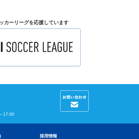
ッカーリーグを応援しています
17:00
内
採用情報