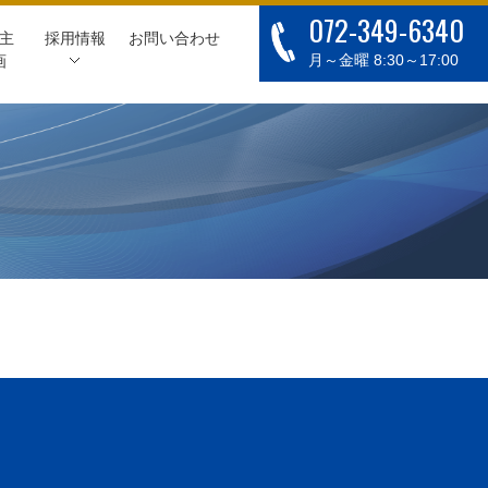
072-349-6340
主
採用情報
お問い合わせ
月～金曜 8:30～17:00
画