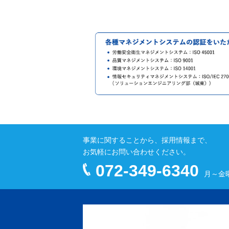
事業に関することから、採用情報まで、
お気軽にお問い合わせください。
072-349-6340
月～金曜 