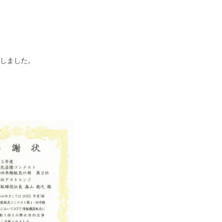
たしました。