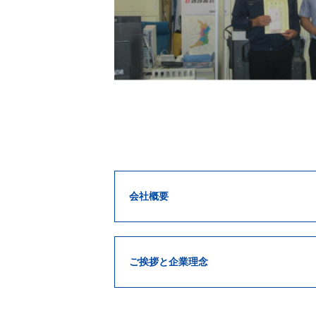
会社概要
ご挨拶と企業理念