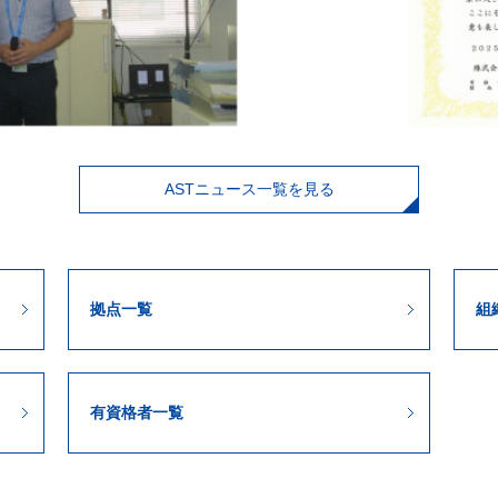
ASTニュース一覧を見る
拠点一覧
組
有資格者一覧