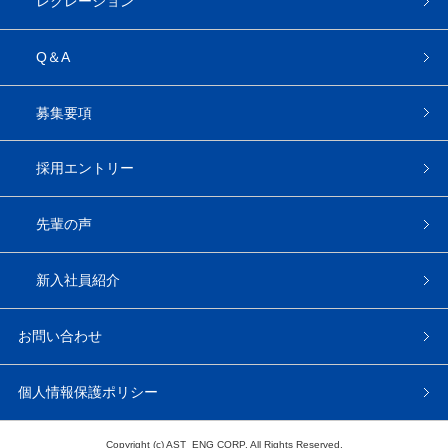
レクレーション
Q＆A
募集要項
採用エントリー
先輩の声
新入社員紹介
お問い合わせ
個人情報保護ポリシー
Copyright (c) AST_ENG CORP. All Rights Reserved.