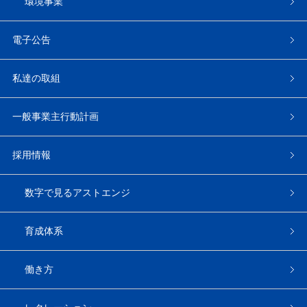
環境事業
電子公告
私達の取組
一般事業主行動計画
採用情報
数字で見るアストエンジ
育成体系
働き方