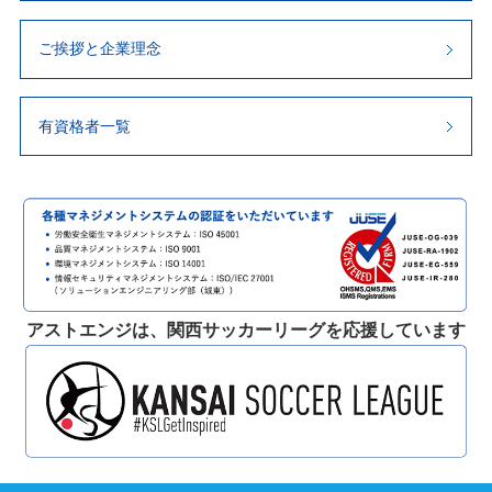
ご挨拶と企業理念
有資格者一覧
アストエンジは、関西サッカーリーグを応援しています