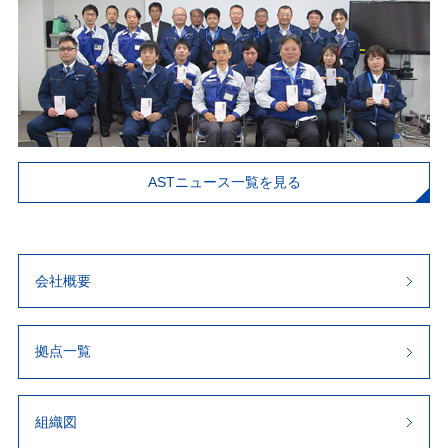
ASTニュース一覧を見る
会社概要
拠点一覧
組織図