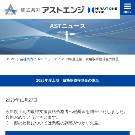
ASTニュース
HOME
会社案内
ASTニュース
2023年度上期 資格取得報奨金の贈呈
2023年度上期 資格取得報奨金の贈呈
2023年11月27日
今年度上期の取得支援資格合格者へ報奨金を贈呈いたしました。
合格おめでとうございます。
※一部の社員については業務の調整がつかず欠席。