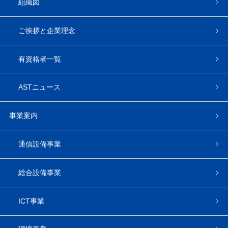
組織図
ご挨拶と企業理念
有資格者一覧
ASTニュース
事業案内
通信設備事業
総合設備事業
ICT事業