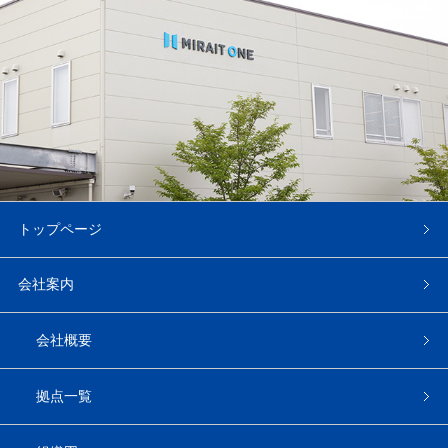
トップページ
会社案内
会社概要
拠点一覧