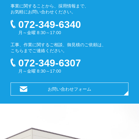
事業に関することから、採用情報まで、
お気軽にお問い合わせください。
072-349-6340
月～金曜 8:30～17:00
工事、作業に関するご相談、御見積のご依頼は、
こちらまでご連絡ください。
072-349-6307
月～金曜 8:30～17:00
お問い合わせフォーム