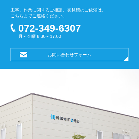
工事、作業に関するご相談、御見積のご依頼は、
こちらまでご連絡ください。
072-349-6307
月～金曜 8:30～17:00
お問い合わせフォーム