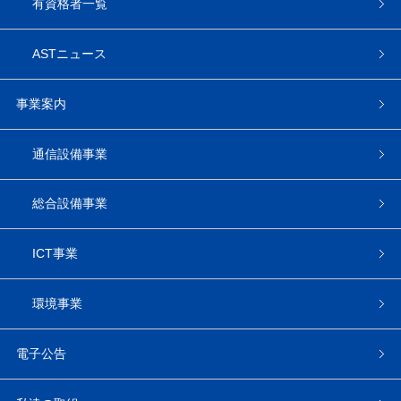
有資格者一覧
ASTニュース
事業案内
通信設備事業
総合設備事業
ICT事業
環境事業
電子公告