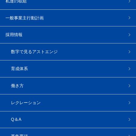
私達の取組
一般事業主行動計画
採用情報
数字で見るアストエンジ
育成体系
働き方
レクレーション
Q＆A