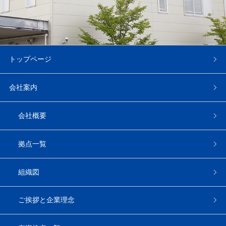
トップページ
会社案内
会社概要
拠点一覧
組織図
ご挨拶と企業理念