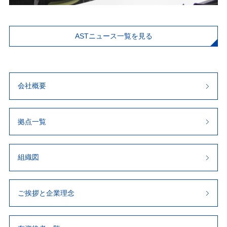
ASTニュース一覧を見る
会社概要
拠点一覧
組織図
ご挨拶と企業理念