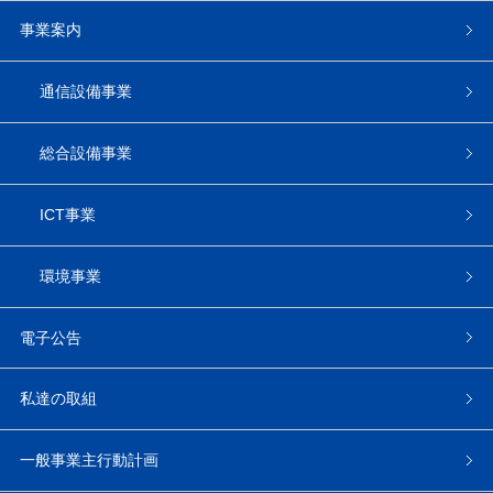
事業案内
通信設備事業
総合設備事業
ICT事業
環境事業
電子公告
私達の取組
一般事業主行動計画