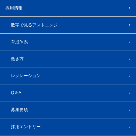
採用情報
数字で見るアストエンジ
育成体系
働き方
レクレーション
Q＆A
募集要項
採用エントリー