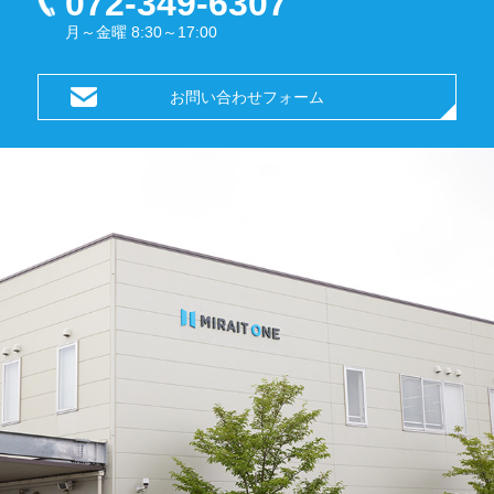
072-349-6307
月～金曜 8:30～17:00
お問い合わせフォーム