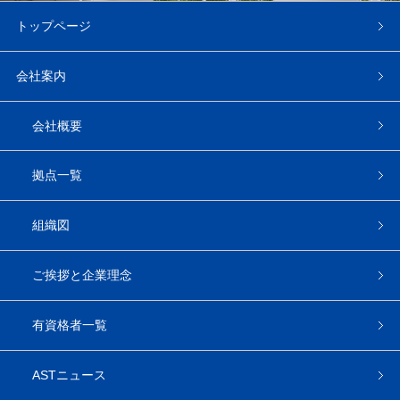
トップページ
会社案内
会社概要
拠点一覧
組織図
ご挨拶と企業理念
有資格者一覧
ASTニュース