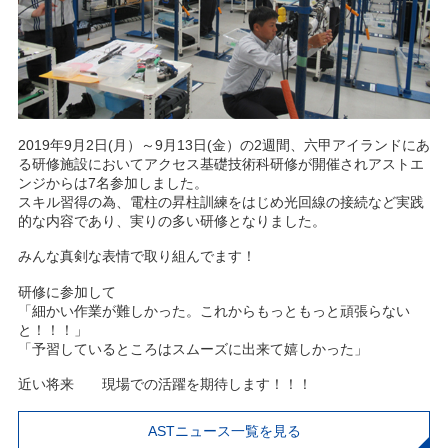
2019年9月2日(月）～9月13日(金）の2週間、六甲アイランドにあ
る研修施設においてアクセス基礎技術科研修が開催されアストエ
ンジからは7名参加しました。
スキル習得の為、電柱の昇柱訓練をはじめ光回線の接続など実践
的な内容であり、実りの多い研修となりました。
みんな真剣な表情で取り組んでます！
研修に参加して
「細かい作業が難しかった。これからもっともっと頑張らない
と！！！」
「予習しているところはスムーズに出来て嬉しかった」
近い将来 現場での活躍を期待します！！！
ASTニュース一覧を見る