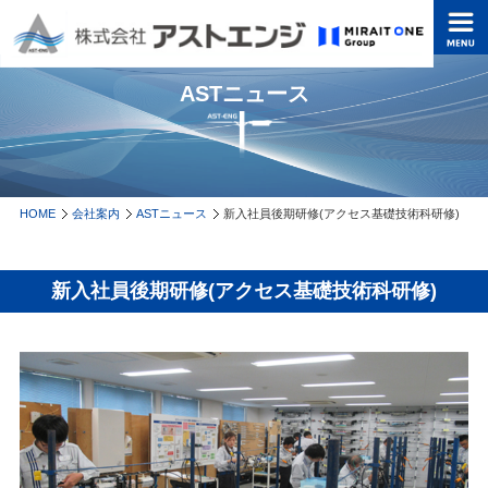
ASTニュース
HOME
会社案内
ASTニュース
新入社員後期研修(アクセス基礎技術科研修)
新入社員後期研修(アクセス基礎技術科研修)