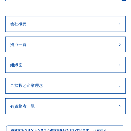
会社概要
拠点一覧
組織図
ご挨拶と企業理念
有資格者一覧